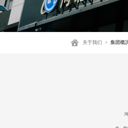
关于我们
>
集团概
河北屹