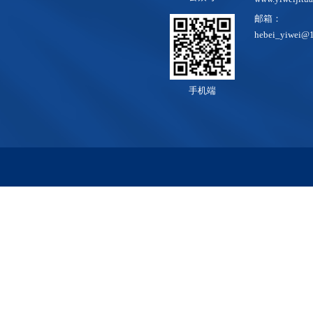
邮箱：
hebei_yiwei@
手机端